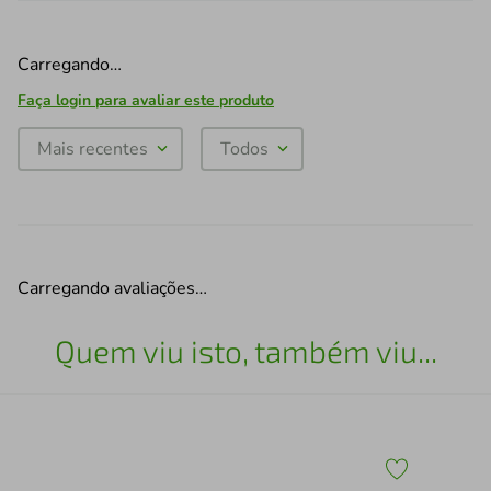
Carregando…
Faça login para avaliar este produto
Mais recentes
Todos
Carregando avaliações…
Quem viu isto, também viu...