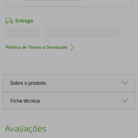
Entrega
Política de Trocas e Devolução
Sobre o produto
Ficha técnica
Avaliações