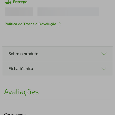
Entrega
Política de Trocas e Devolução
Sobre o produto
Ficha técnica
Avaliações
Carregando…