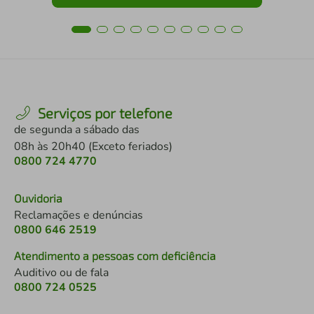
Serviços por telefone
de segunda a sábado das
08h às 20h40 (Exceto feriados)
0800 724 4770
Ouvidoria
Reclamações e denúncias
0800 646 2519
Atendimento a pessoas com deficiência
Auditivo ou de fala
0800 724 0525