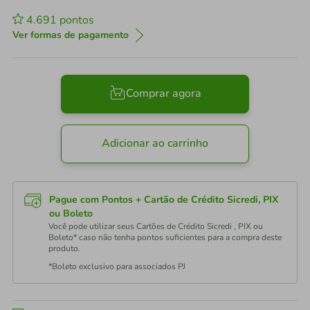
4.691
pontos
Ver formas de pagamento
Comprar agora
Adicionar ao carrinho
Pague com Pontos + Cartão de Crédito Sicredi, PIX
ou Boleto
Você pode utilizar seus Cartões de Crédito Sicredi , PIX ou
Boleto* caso não tenha pontos suficientes para a compra deste
produto.
*Boleto exclusivo para associados PJ