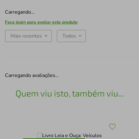
Carregando…
Faça login para avaliar este produto
Mais recentes
Todos
Carregando avaliações…
Quem viu isto, também viu...