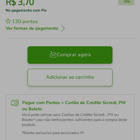
R$
3
,
70
-
5%
No pagamento com Pix
130
pontos
Ver formas de pagamento
Comprar agora
Adicionar ao carrinho
Pague com Pontos + Cartão de Crédito Sicredi, PIX
ou Boleto
Você pode utilizar seus Cartões de Crédito Sicredi , PIX ou
Boleto* caso não tenha pontos suficientes para a compra deste
produto.
*Boleto exclusivo para associados PJ