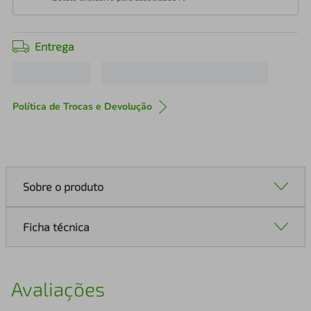
Entrega
Política de Trocas e Devolução
Sobre o produto
Ficha técnica
Avaliações