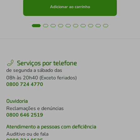
Adicionar ao carrinho
Serviços por telefone
de segunda a sábado das
08h às 20h40 (Exceto feriados)
0800 724 4770
Ouvidoria
Reclamações e denúncias
0800 646 2519
Atendimento a pessoas com deficiência
Auditivo ou de fala