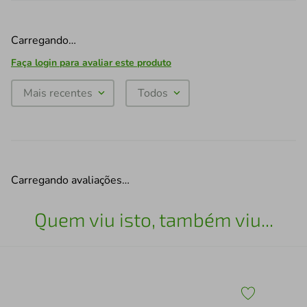
Carregando…
Faça login para avaliar este produto
Mais recentes
Todos
Carregando avaliações…
Quem viu isto, também viu...