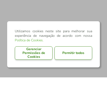
Utilizamos cookies neste site para melhorar sua
experiência de navegação de acordo com nossa
Política de Cookies
.
Gerenciar
Permissões de
Permitir todos
Cookies