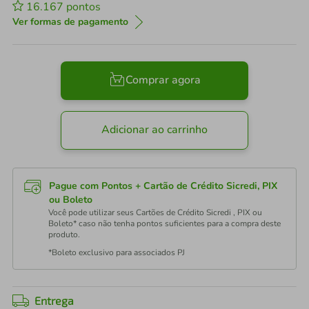
16.167
pontos
Ver formas de pagamento
Comprar agora
Adicionar ao carrinho
Pague com Pontos + Cartão de Crédito Sicredi, PIX
ou Boleto
Você pode utilizar seus Cartões de Crédito Sicredi , PIX ou
Boleto* caso não tenha pontos suficientes para a compra deste
produto.
*Boleto exclusivo para associados PJ
Entrega