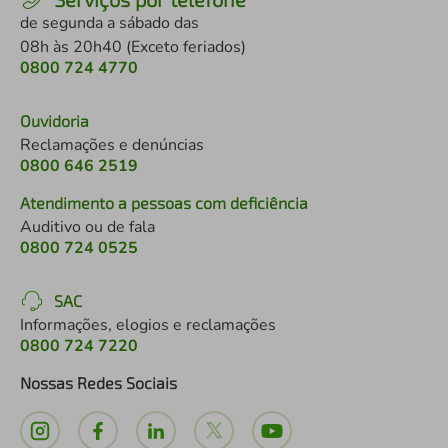
de segunda a sábado das
08h às 20h40 (Exceto feriados)
0800 724 4770
Ouvidoria
Reclamações e denúncias
0800 646 2519
Atendimento a pessoas com deficiência
Auditivo ou de fala
0800 724 0525
SAC
Informações, elogios e reclamações
0800 724 7220
Nossas Redes Sociais