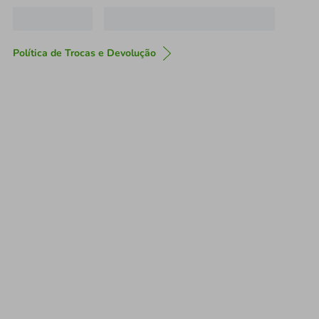
Política de Trocas e Devolução