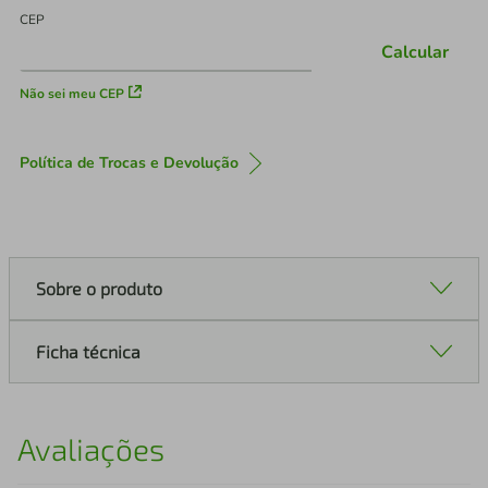
CEP
Calcular
Não sei meu CEP
Política de Trocas e Devolução
Sobre o produto
Ficha técnica
Avaliações