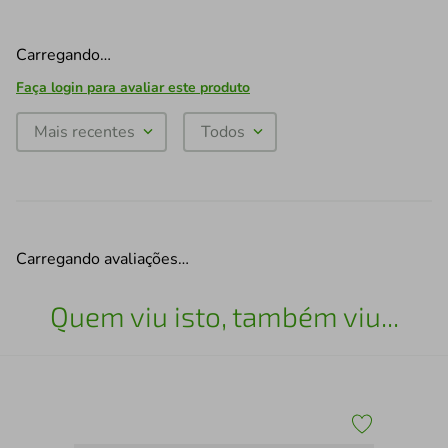
Carregando…
Faça login para avaliar este produto
Mais recentes
Todos
Carregando avaliações…
Quem viu isto, também viu...