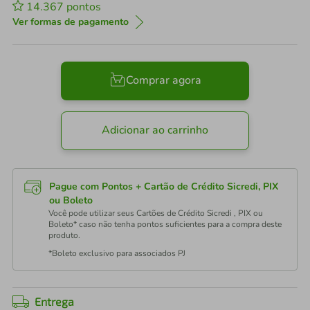
14.367
pontos
Ver formas de pagamento
Comprar agora
Adicionar ao carrinho
Pague com Pontos + Cartão de Crédito Sicredi, PIX
ou Boleto
Você pode utilizar seus Cartões de Crédito Sicredi , PIX ou
Boleto* caso não tenha pontos suficientes para a compra deste
produto.
*Boleto exclusivo para associados PJ
Entrega