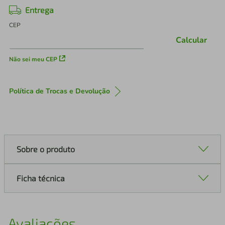
Entrega
CEP
Calcular
Não sei meu CEP
Política de Trocas e Devolução
Sobre o produto
Ficha técnica
Avaliações