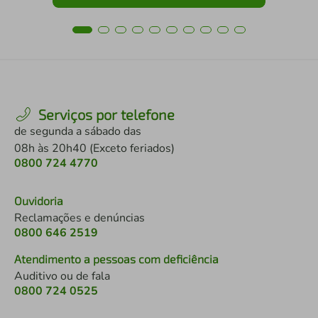
Serviços por telefone
de segunda a sábado das
08h às 20h40 (Exceto feriados)
0800 724 4770
Ouvidoria
Reclamações e denúncias
0800 646 2519
Atendimento a pessoas com deficiência
Auditivo ou de fala
0800 724 0525