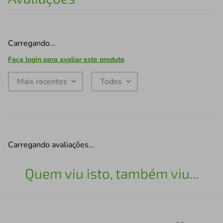
Carregando…
Faça login para avaliar este produto
Mais recentes
Todos
Carregando avaliações…
Quem viu isto, também viu...