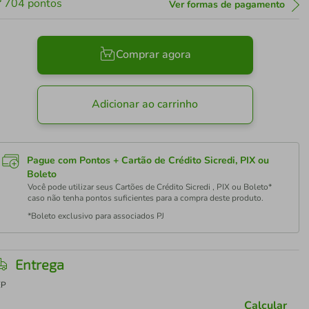
704
pontos
Ver formas de pagamento
Comprar agora
Adicionar ao carrinho
Pague com Pontos + Cartão de Crédito Sicredi, PIX ou
Boleto
Você pode utilizar seus Cartões de Crédito Sicredi , PIX ou Boleto*
caso não tenha pontos suficientes para a compra deste produto.
*Boleto exclusivo para associados PJ
Entrega
EP
Calcular