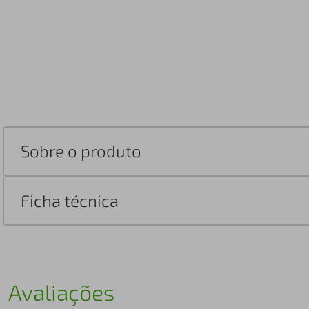
Sobre o produto
Ficha técnica
Avaliações