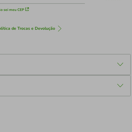
o sei meu CEP
lítica de Trocas e Devolução