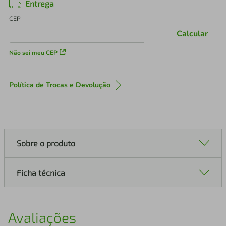
Entrega
CEP
Calcular
Não sei meu CEP
Política de Trocas e Devolução
Sobre o produto
Ficha técnica
Avaliações