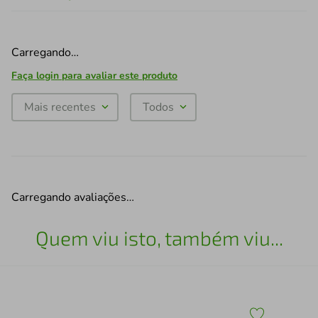
Carregando…
Faça login para avaliar este produto
Mais recentes
Todos
Carregando avaliações…
Quem viu isto, também viu...