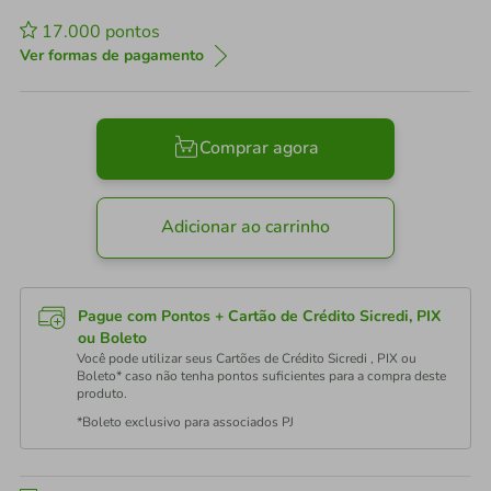
17.000
pontos
Ver formas de pagamento
Comprar agora
Adicionar ao carrinho
Pague com Pontos + Cartão de Crédito Sicredi, PIX
ou Boleto
Você pode utilizar seus Cartões de Crédito Sicredi , PIX ou
Boleto* caso não tenha pontos suficientes para a compra deste
produto.
*Boleto exclusivo para associados PJ