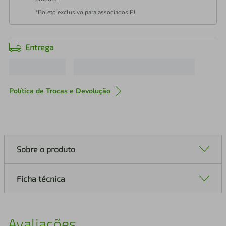
*Boleto exclusivo para associados PJ
Entrega
Política de Trocas e Devolução
Sobre o produto
Ficha técnica
Avaliações