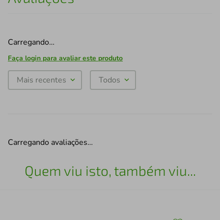
Carregando…
Faça login para avaliar este produto
Mais recentes
Todos
Carregando avaliações…
Quem viu isto, também viu...