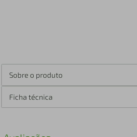
Sobre o produto
Ficha técnica