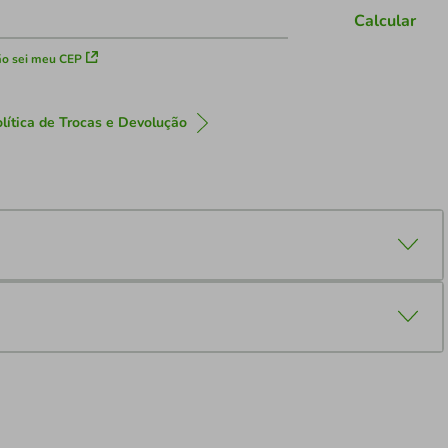
Calcular
o sei meu CEP
lítica de Trocas e Devolução