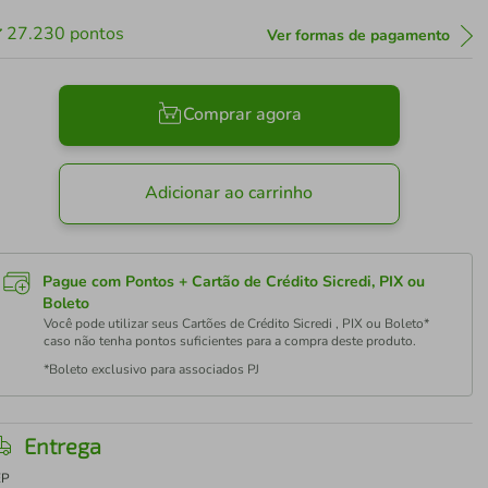
27.230
pontos
Ver formas de pagamento
Comprar agora
Adicionar ao carrinho
Pague com Pontos + Cartão de Crédito Sicredi, PIX ou
Boleto
Você pode utilizar seus Cartões de Crédito Sicredi , PIX ou Boleto*
caso não tenha pontos suficientes para a compra deste produto.
*Boleto exclusivo para associados PJ
Entrega
EP