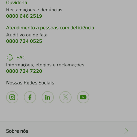
Ouvidoria
Reclamações e denúncias
0800 646 2519
Atendimento a pessoas com deficiência
Auditivo ou de fala
0800 724 0525
SAC
Informações, elogios e reclamações
0800 724 7220
Nossas Redes Sociais
Sobre nós
+