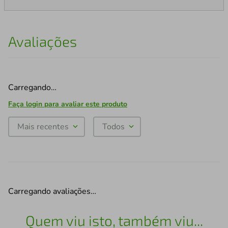
Avaliações
Carregando…
Faça login para avaliar este produto
Mais recentes
Todos
Carregando avaliações…
Quem viu isto, também viu...