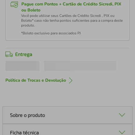
Pague com Pontos + Cartão de Crédito Sicredi, PIX
ou Boleto
Você pode utilizar seus Cartões de Crédito Sicredi , PIX ou
Boleto* caso não tenha pontos suficientes para a compra deste
produto.
*Boleto exclusivo para associados PJ
Entrega
Política de Trocas e Devolução
Sobre o produto
Ficha técnica