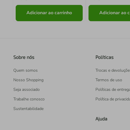
Adicionar ao carrinho
Adicionar ao c
Sobre nós
Políticas
Quem somos
Trocas e devoluçõe
Nosso Shopping
Termos de uso
Seja associado
Políticas de entreg
Trabalhe conosco
Política de privaci
Sustentabilidade
Ajuda