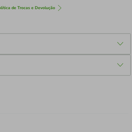
lítica de Trocas e Devolução