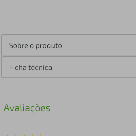
Sobre o produto
Ficha técnica
Avaliações