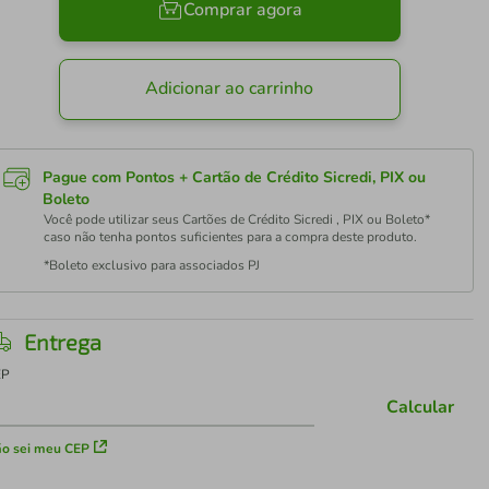
Comprar agora
Adicionar ao carrinho
Pague com Pontos + Cartão de Crédito Sicredi, PIX ou
Boleto
Você pode utilizar seus Cartões de Crédito Sicredi , PIX ou Boleto*
caso não tenha pontos suficientes para a compra deste produto.
*Boleto exclusivo para associados PJ
Entrega
EP
Calcular
o sei meu CEP