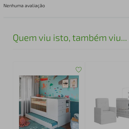
Nenhuma avaliação
Quem viu isto, também viu...