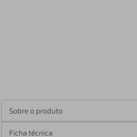
Sobre o produto
Ficha técnica