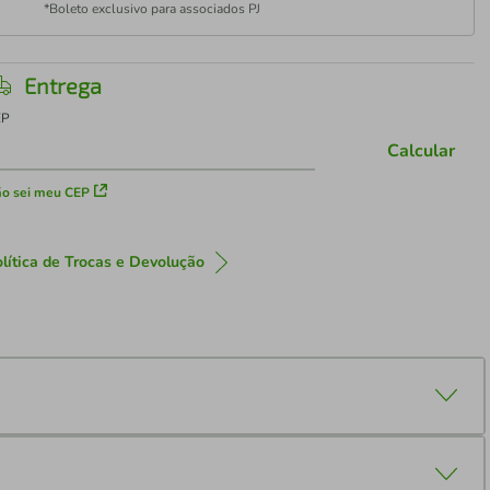
*Boleto exclusivo para associados PJ
Entrega
EP
Calcular
o sei meu CEP
lítica de Trocas e Devolução