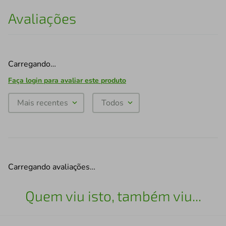
Avaliações
Carregando…
Faça login para avaliar este produto
Mais recentes
Todos
Carregando avaliações…
Quem viu isto, também viu...