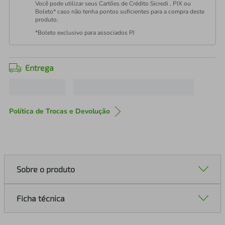
Você pode utilizar seus Cartões de Crédito Sicredi , PIX ou
Boleto* caso não tenha pontos suficientes para a compra deste
produto.
*Boleto exclusivo para associados PJ
Entrega
Política de Trocas e Devolução
Sobre o produto
Ficha técnica