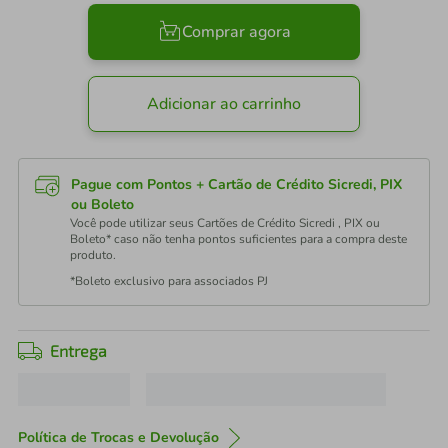
Comprar agora
Adicionar ao carrinho
Pague com Pontos + Cartão de Crédito Sicredi, PIX
ou Boleto
Você pode utilizar seus Cartões de Crédito Sicredi , PIX ou
Boleto* caso não tenha pontos suficientes para a compra deste
produto.
*Boleto exclusivo para associados PJ
Entrega
Política de Trocas e Devolução