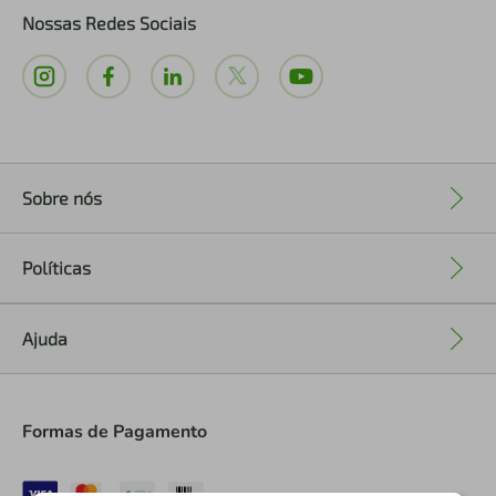
Nossas Redes Sociais
Sobre nós
+
Políticas
+
Ajuda
+
Formas de Pagamento