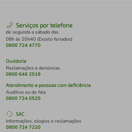
Serviços por telefone
de segunda a sábado das
08h às 20h40 (Exceto feriados)
0800 724 4770
Ouvidoria
Reclamações e denúncias
0800 646 2519
Atendimento a pessoas com deficiência
Auditivo ou de fala
0800 724 0525
SAC
Informações, elogios e reclamações
0800 724 7220