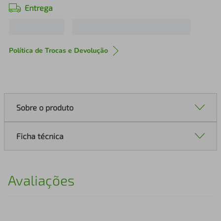
Entrega
Política de Trocas e Devolução
Sobre o produto
Ficha técnica
Avaliações