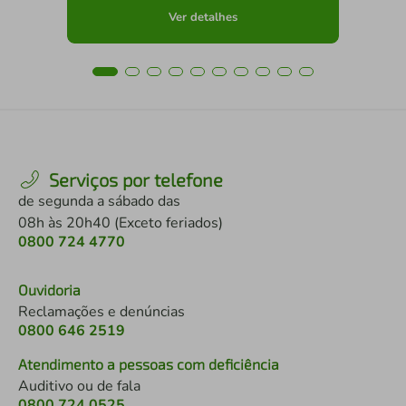
Ver detalhes
Serviços por telefone
de segunda a sábado das
08h às 20h40 (Exceto feriados)
0800 724 4770
Ouvidoria
Reclamações e denúncias
0800 646 2519
Atendimento a pessoas com deficiência
Auditivo ou de fala
0800 724 0525