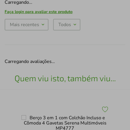
Carregando…
Faça login para avaliar este produto
Mais recentes
Todos
Carregando avaliações…
Quem viu isto, também viu...