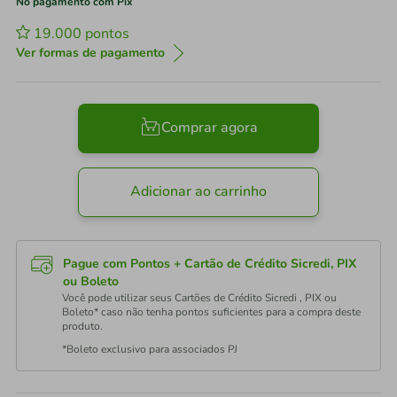
No pagamento com Pix
19.000
pontos
Ver formas de pagamento
Comprar agora
Adicionar ao carrinho
Pague com Pontos + Cartão de Crédito Sicredi, PIX
ou Boleto
Você pode utilizar seus Cartões de Crédito Sicredi , PIX ou
Boleto* caso não tenha pontos suficientes para a compra deste
produto.
*Boleto exclusivo para associados PJ