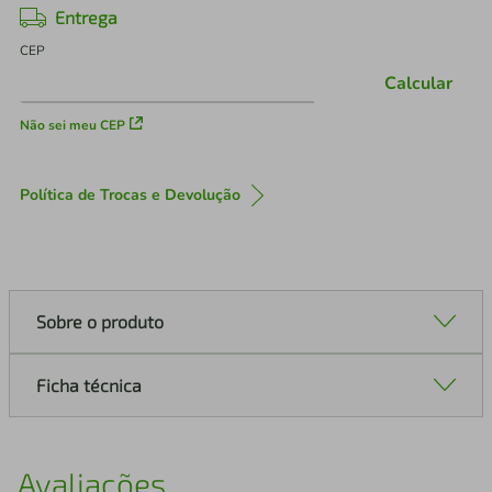
Entrega
CEP
Calcular
Não sei meu CEP
Política de Trocas e Devolução
Sobre o produto
Ficha técnica
Avaliações