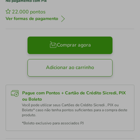
No pagamento com Pix
22.000
pontos
Ver formas de pagamento
Comprar agora
Adicionar ao carrinho
Pague com Pontos + Cartão de Crédito Sicredi, PIX
ou Boleto
Você pode utilizar seus Cartões de Crédito Sicredi , PIX ou
Boleto* caso não tenha pontos suficientes para a compra deste
produto.
*Boleto exclusivo para associados PJ