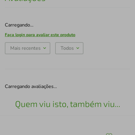
Carregando…
Faça login para avaliar este produto
Mais recentes
Todos
Carregando avaliações…
Quem viu isto, também viu...