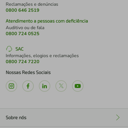
Reclamações e denúncias
0800 646 2519
Atendimento a pessoas com deficiência
Auditivo ou de fala
0800 724 0525
SAC
Informações, elogios e reclamações
0800 724 7220
Nossas Redes Sociais
Sobre nós
+