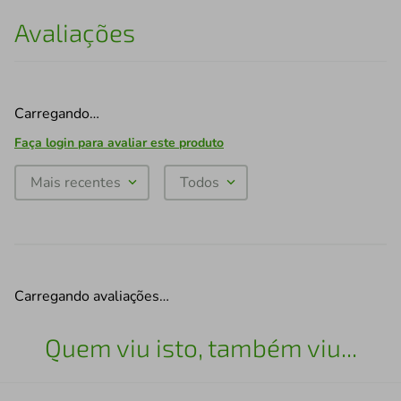
Avaliações
Carregando…
Faça login para avaliar este produto
Mais recentes
Todos
Carregando avaliações…
Quem viu isto, também viu...