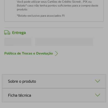
Você pode utilizar seus Cartões de Crédito Sicredi , PIX ou
Boleto* caso não tenha pontos suficientes para a compra deste
produto.
*Boleto exclusivo para associados PJ
Entrega
Política de Trocas e Devolução
Sobre o produto
Ficha técnica