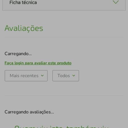
Ficha técnica
Avaliações
Carregando…
Faça login para avaliar este produto
Mais recentes
Todos
Carregando avaliações…