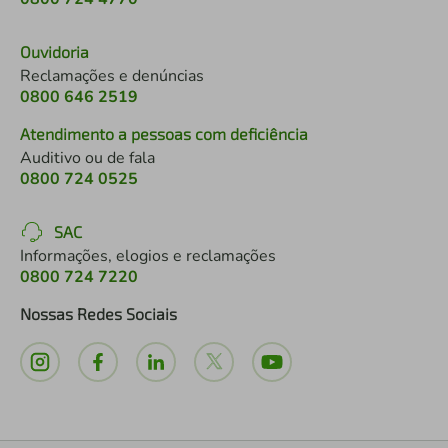
Ouvidoria
Reclamações e denúncias
0800 646 2519
Atendimento a pessoas com deficiência
Auditivo ou de fala
0800 724 0525
SAC
Informações, elogios e reclamações
0800 724 7220
Nossas Redes Sociais