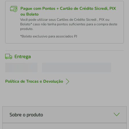
Pague com Pontos + Cartão de Crédito Sicredi, PIX
ou Boleto
Você pode utilizar seus Cartões de Crédito Sicredi , PIX ou
Boleto* caso não tenha pontos suficientes para a compra deste
produto.
*Boleto exclusivo para associados PJ
Entrega
Política de Trocas e Devolução
Sobre o produto