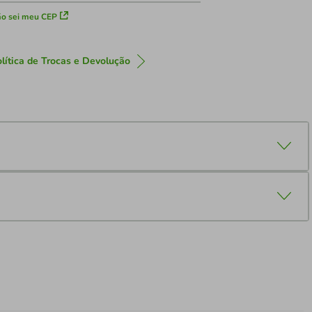
o sei meu CEP
lítica de Trocas e Devolução