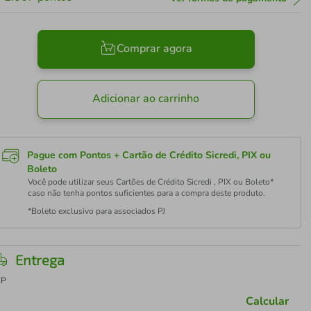
Comprar agora
Adicionar ao carrinho
Pague com Pontos + Cartão de Crédito Sicredi, PIX ou
Boleto
Você pode utilizar seus Cartões de Crédito Sicredi , PIX ou Boleto*
caso não tenha pontos suficientes para a compra deste produto.
*Boleto exclusivo para associados PJ
Entrega
EP
Calcular