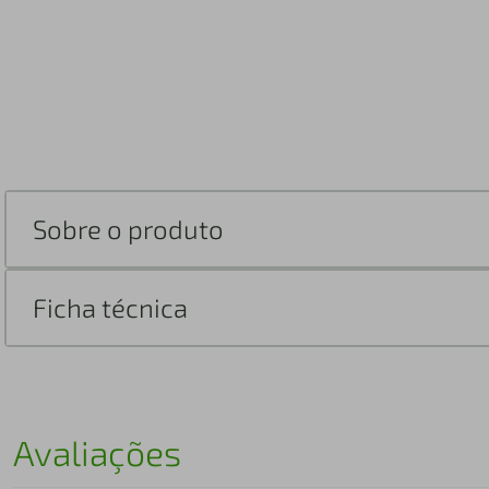
Sobre o produto
Ficha técnica
Avaliações