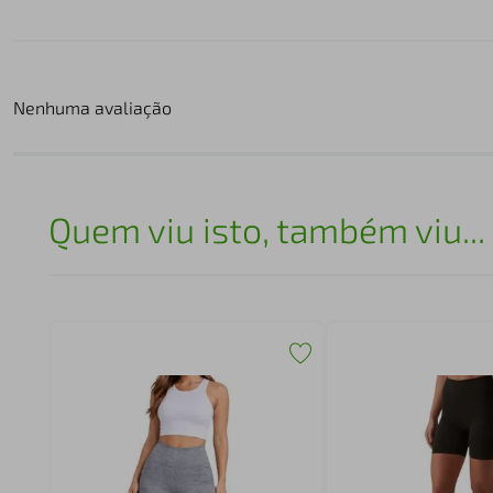
Nenhuma avaliação
Quem viu isto, também viu...