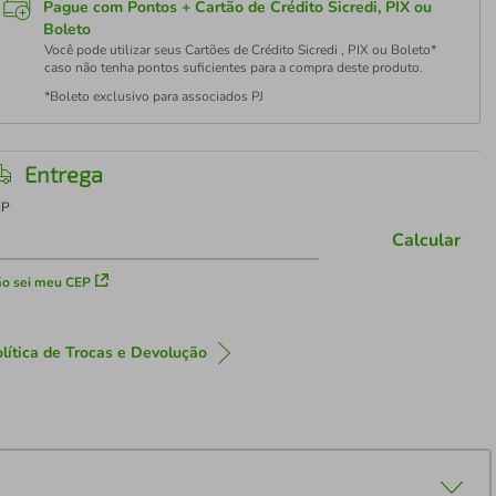
Pague com Pontos + Cartão de Crédito Sicredi, PIX ou
Boleto
Você pode utilizar seus Cartões de Crédito Sicredi , PIX ou Boleto*
caso não tenha pontos suficientes para a compra deste produto.
*Boleto exclusivo para associados PJ
Entrega
EP
Calcular
o sei meu CEP
lítica de Trocas e Devolução