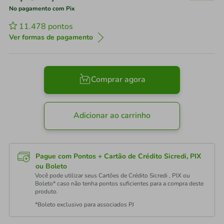
No pagamento com Pix
11.478
pontos
Ver formas de pagamento
Comprar agora
Adicionar ao carrinho
Pague com Pontos + Cartão de Crédito Sicredi, PIX
ou Boleto
Você pode utilizar seus Cartões de Crédito Sicredi , PIX ou
Boleto* caso não tenha pontos suficientes para a compra deste
produto.
*Boleto exclusivo para associados PJ