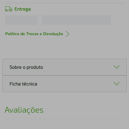
Entrega
Política de Trocas e Devolução
Sobre o produto
Ficha técnica
Avaliações