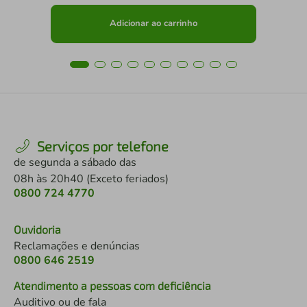
Adicionar ao carrinho
Serviços por telefone
de segunda a sábado das
08h às 20h40 (Exceto feriados)
0800 724 4770
Ouvidoria
Reclamações e denúncias
0800 646 2519
Atendimento a pessoas com deficiência
Auditivo ou de fala