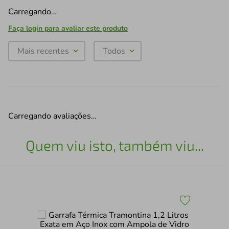
Carregando…
Faça login para avaliar este produto
Mais recentes
Todos
Carregando avaliações…
Quem viu isto, também viu...