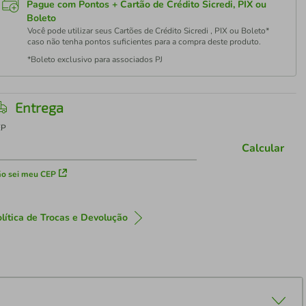
Pague com Pontos + Cartão de Crédito Sicredi, PIX ou
Boleto
Você pode utilizar seus Cartões de Crédito Sicredi , PIX ou Boleto*
caso não tenha pontos suficientes para a compra deste produto.
*Boleto exclusivo para associados PJ
Entrega
EP
Calcular
o sei meu CEP
lítica de Trocas e Devolução