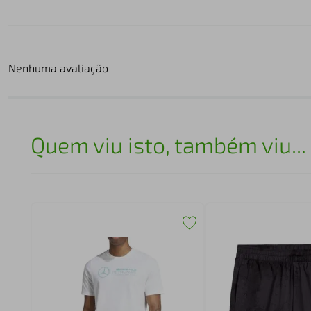
Nenhuma avaliação
Quem viu isto, também viu...