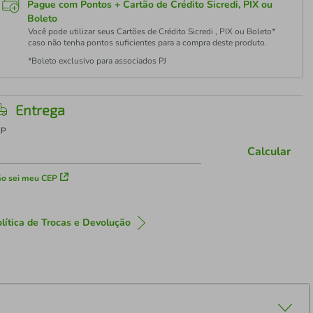
Pague com Pontos + Cartão de Crédito Sicredi, PIX ou
Boleto
Você pode utilizar seus Cartões de Crédito Sicredi , PIX ou Boleto*
caso não tenha pontos suficientes para a compra deste produto.
*Boleto exclusivo para associados PJ
Entrega
EP
Calcular
o sei meu CEP
lítica de Trocas e Devolução