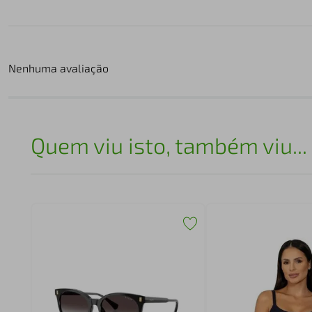
Nenhuma avaliação
Quem viu isto, também viu...