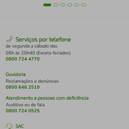
Serviços por telefone
de segunda a sábado das
08h às 20h40 (Exceto feriados)
0800 724 4770
Ouvidoria
Reclamações e denúncias
0800 646 2519
Atendimento a pessoas com deficiência
Auditivo ou de fala
0800 724 0525
SAC