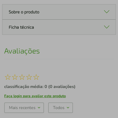
Sobre o produto
Ficha técnica
Avaliações
☆
☆
☆
☆
☆
classificação média: 0
(0 avaliações)
Faça login para avaliar este produto
Mais recentes
Todos