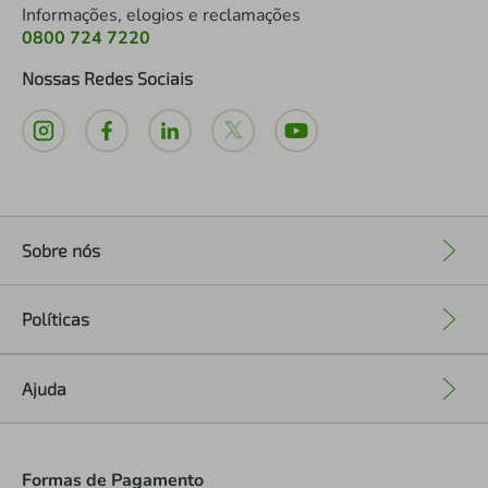
Informações, elogios e reclamações
0800 724 7220
Nossas Redes Sociais
Sobre nós
+
Políticas
+
Ajuda
+
Formas de Pagamento