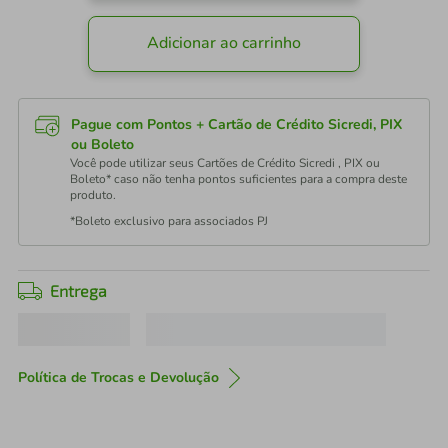
Adicionar ao carrinho
Pague com Pontos + Cartão de Crédito Sicredi, PIX
ou Boleto
Você pode utilizar seus Cartões de Crédito Sicredi , PIX ou
Boleto* caso não tenha pontos suficientes para a compra deste
produto.
*Boleto exclusivo para associados PJ
Entrega
Política de Trocas e Devolução