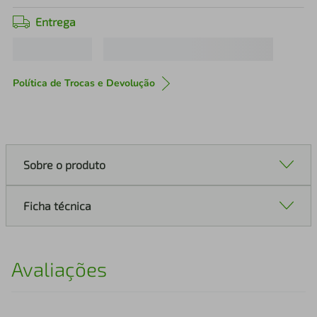
Entrega
Política de Trocas e Devolução
Sobre o produto
Ficha técnica
Avaliações