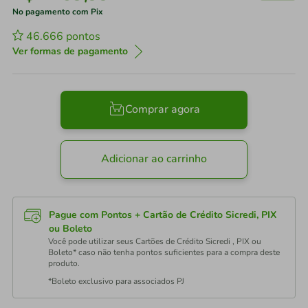
No pagamento com Pix
46.666
pontos
Ver formas de pagamento
Comprar agora
Adicionar ao carrinho
Pague com Pontos + Cartão de Crédito Sicredi, PIX
ou Boleto
Você pode utilizar seus Cartões de Crédito Sicredi , PIX ou
Boleto* caso não tenha pontos suficientes para a compra deste
produto.
*Boleto exclusivo para associados PJ