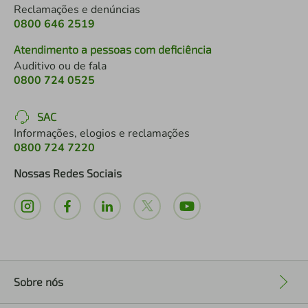
Reclamações e denúncias
0800 646 2519
Atendimento a pessoas com deficiência
Auditivo ou de fala
0800 724 0525
SAC
Informações, elogios e reclamações
0800 724 7220
Nossas Redes Sociais
Sobre nós
+