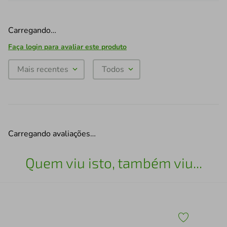
Carregando…
Faça login para avaliar este produto
Mais recentes
Todos
Carregando avaliações…
Quem viu isto, também viu...