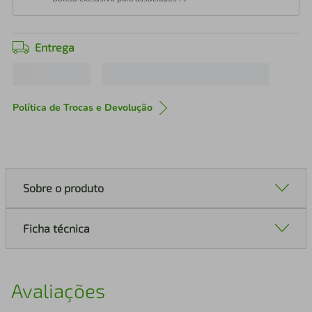
Entrega
Política de Trocas e Devolução
Sobre o produto
Ficha técnica
Avaliações