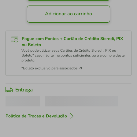
Adicionar ao carrinho
Pague com Pontos + Cartão de Crédito Sicredi, PIX
ou Boleto
Você pode utilizar seus Cartões de Crédito Sicredi , PIX ou
Boleto* caso não tenha pontos suficientes para a compra deste
produto.
*Boleto exclusivo para associados PJ
Entrega
Política de Trocas e Devolução