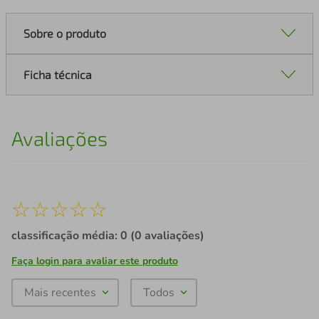
Sobre o produto
Ficha técnica
Avaliações
☆
☆
☆
☆
☆
classificação média: 0
(0 avaliações)
Faça login para avaliar este produto
Mais recentes
Todos