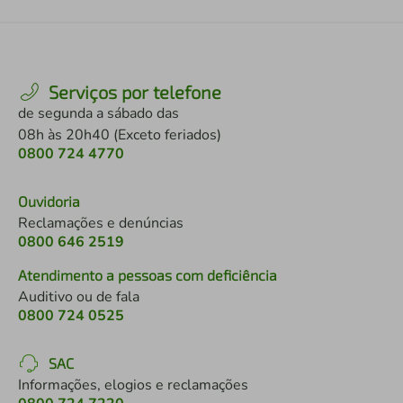
Serviços por telefone
de segunda a sábado das
08h às 20h40 (Exceto feriados)
0800 724 4770
Ouvidoria
Reclamações e denúncias
0800 646 2519
Atendimento a pessoas com deficiência
Auditivo ou de fala
0800 724 0525
SAC
Informações, elogios e reclamações