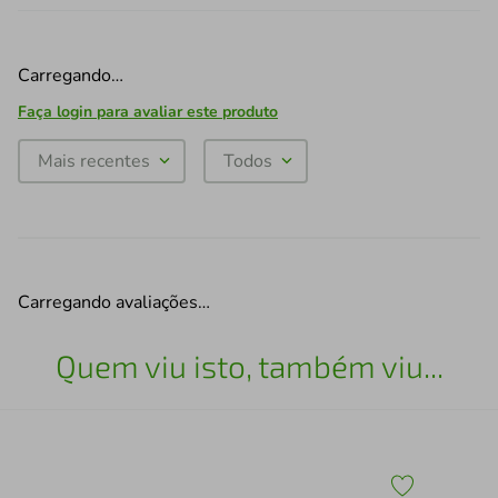
Carregando…
Faça login para avaliar este produto
Mais recentes
Todos
Carregando avaliações…
Quem viu isto, também viu...