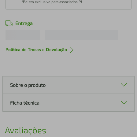
*Boleto exclusivo para associados PJ
Entrega
Política de Trocas e Devolução
Sobre o produto
Ficha técnica
Avaliações