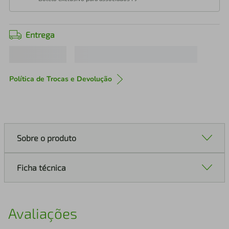
Entrega
Política de Trocas e Devolução
Sobre o produto
Ficha técnica
Avaliações