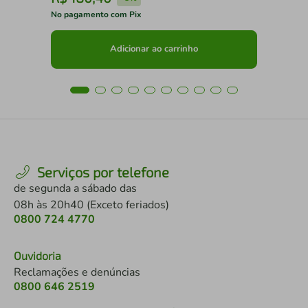
No pagamento com Pix
No 
Adicionar ao carrinho
Serviços por telefone
de segunda a sábado das
08h às 20h40 (Exceto feriados)
0800 724 4770
Ouvidoria
Reclamações e denúncias
0800 646 2519