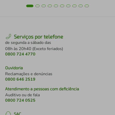
Serviços por telefone
de segunda a sábado das
08h às 20h40 (Exceto feriados)
0800 724 4770
Ouvidoria
Reclamações e denúncias
0800 646 2519
Atendimento a pessoas com deficiência
Auditivo ou de fala
0800 724 0525
SAC