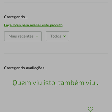
Carregando…
Faça login para avaliar este produto
Mais recentes
Todos
Carregando avaliações…
Quem viu isto, também viu...