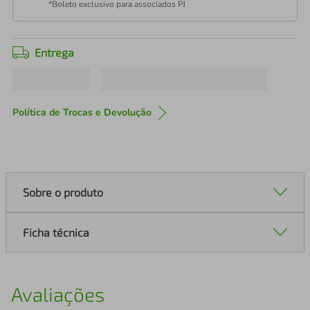
*Boleto exclusivo para associados PJ
Entrega
Política de Trocas e Devolução
Sobre o produto
Ficha técnica
Avaliações