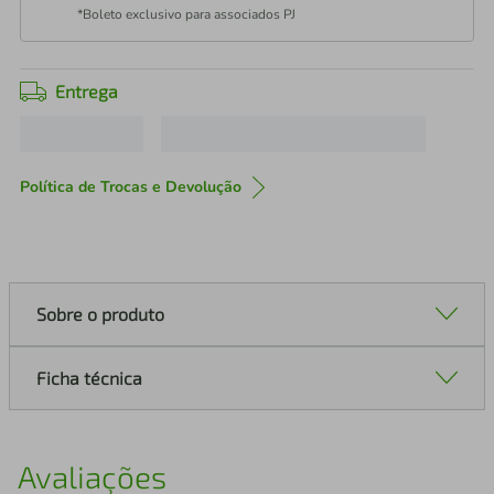
*Boleto exclusivo para associados PJ
Entrega
Política de Trocas e Devolução
Sobre o produto
Ficha técnica
Avaliações