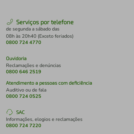
Serviços por telefone
de segunda a sábado das
08h às 20h40 (Exceto feriados)
0800 724 4770
Ouvidoria
Reclamações e denúncias
0800 646 2519
Atendimento a pessoas com deficiência
Auditivo ou de fala
0800 724 0525
SAC
Informações, elogios e reclamações
0800 724 7220