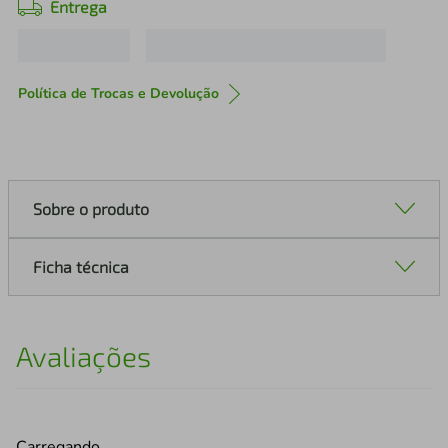
Entrega
Política de Trocas e Devolução
Sobre o produto
Ficha técnica
Avaliações
Carregando…