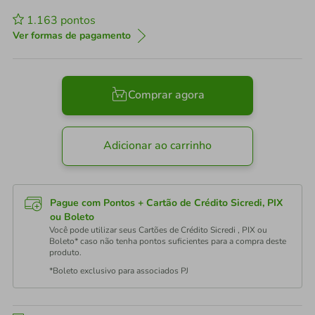
1.163
pontos
Ver formas de pagamento
Comprar agora
Adicionar ao carrinho
Pague com Pontos + Cartão de Crédito Sicredi, PIX
ou Boleto
Você pode utilizar seus Cartões de Crédito Sicredi , PIX ou
Boleto* caso não tenha pontos suficientes para a compra deste
produto.
*Boleto exclusivo para associados PJ