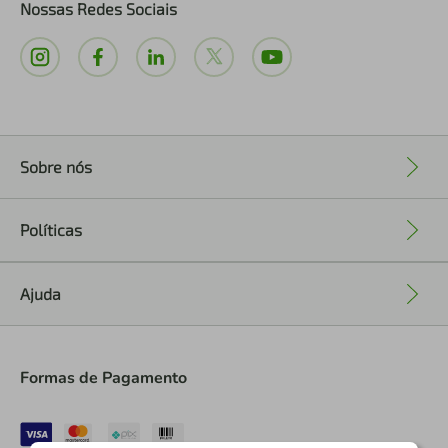
Nossas Redes Sociais
Sobre nós
+
Políticas
+
Ajuda
+
Formas de Pagamento