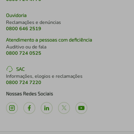
Ouvidoria
Reclamações e denúncias
0800 646 2519
Atendimento a pessoas com deficiência
Auditivo ou de fala
0800 724 0525
SAC
Informações, elogios e reclamações
0800 724 7220
Nossas Redes Sociais