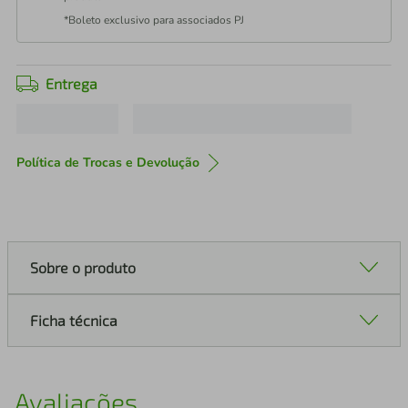
*Boleto exclusivo para associados PJ
Entrega
Política de Trocas e Devolução
Sobre o produto
Ficha técnica
Avaliações