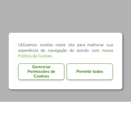
Utilizamos cookies neste site para melhorar sua
experiência de navegação de acordo com nossa
Política de Cookies
.
Gerenciar
Permissões de
Permitir todos
Cookies