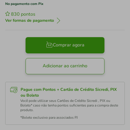
No pagamento com Pix
830
pontos
Ver formas de pagamento
Comprar agora
Adicionar ao carrinho
Pague com Pontos + Cartão de Crédito Sicredi, PIX
ou Boleto
Você pode utilizar seus Cartões de Crédito Sicredi , PIX ou
Boleto* caso não tenha pontos suficientes para a compra deste
produto.
*Boleto exclusivo para associados PJ