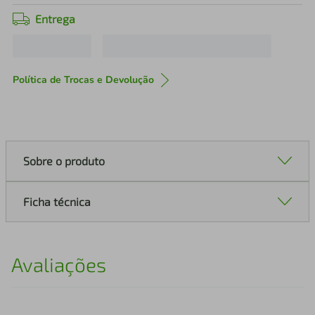
Entrega
Política de Trocas e Devolução
Sobre o produto
Ficha técnica
Avaliações