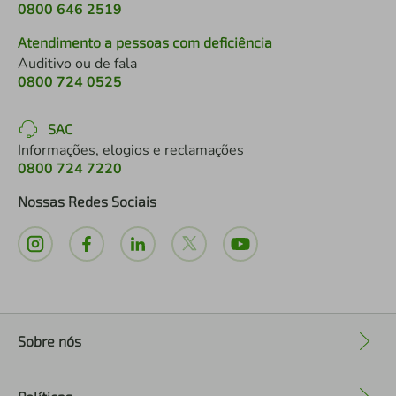
0800 646 2519
Atendimento a pessoas com deficiência
Auditivo ou de fala
0800 724 0525
SAC
Informações, elogios e reclamações
0800 724 7220
Nossas Redes Sociais
Sobre nós
+