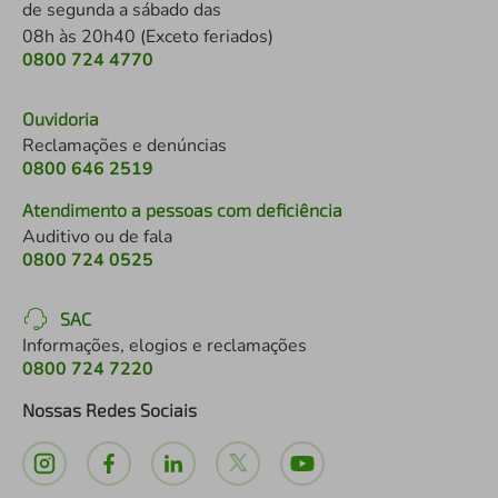
de segunda a sábado das
08h às 20h40 (Exceto feriados)
0800 724 4770
Ouvidoria
Reclamações e denúncias
0800 646 2519
Atendimento a pessoas com deficiência
Auditivo ou de fala
0800 724 0525
SAC
Informações, elogios e reclamações
0800 724 7220
Nossas Redes Sociais