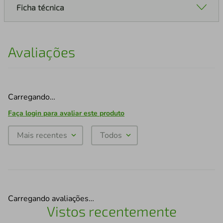
Ficha técnica
Avaliações
Carregando…
Faça login para avaliar este produto
Mais recentes
Todos
Carregando avaliações…
Vistos recentemente