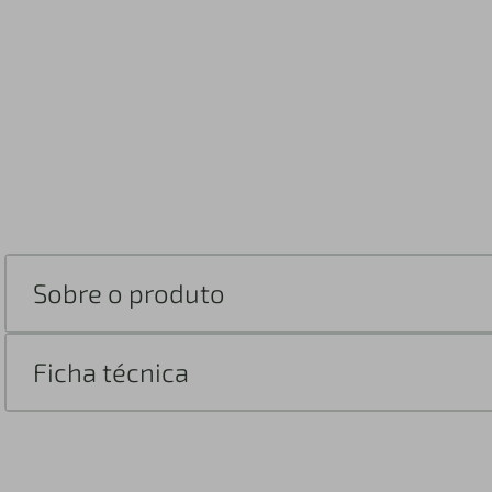
Sobre o produto
Ficha técnica