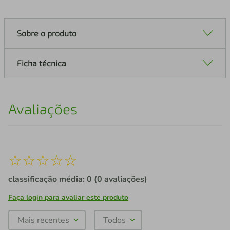
Sobre o produto
Ficha técnica
Avaliações
☆
☆
☆
☆
☆
classificação média: 0
(0 avaliações)
Faça login para avaliar este produto
Mais recentes
Todos