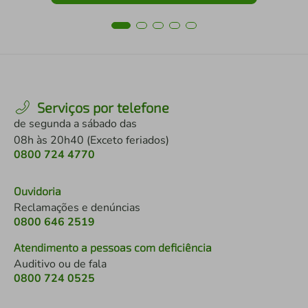
Serviços por telefone
de segunda a sábado das
08h às 20h40 (Exceto feriados)
0800 724 4770
Ouvidoria
Reclamações e denúncias
0800 646 2519
Atendimento a pessoas com deficiência
Auditivo ou de fala
0800 724 0525