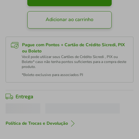
Adicionar ao carrinho
Pague com Pontos + Cartão de Crédito Sicredi, PIX
ou Boleto
Você pode utilizar seus Cartões de Crédito Sicredi , PIX ou
Boleto* caso não tenha pontos suficientes para a compra deste
produto.
*Boleto exclusivo para associados PJ
Entrega
Política de Trocas e Devolução