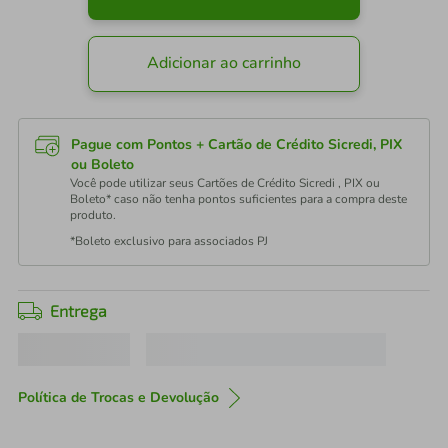
Adicionar ao carrinho
Pague com Pontos + Cartão de Crédito Sicredi, PIX
ou Boleto
Você pode utilizar seus Cartões de Crédito Sicredi , PIX ou
Boleto* caso não tenha pontos suficientes para a compra deste
produto.
*Boleto exclusivo para associados PJ
Entrega
Política de Trocas e Devolução