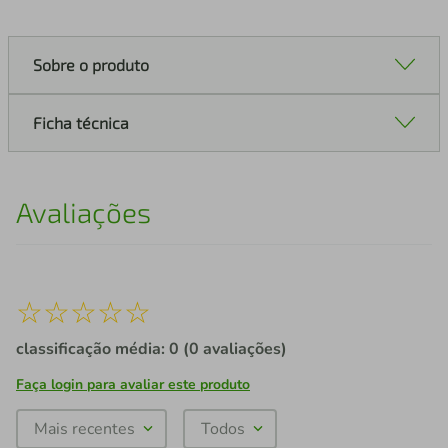
Sobre o produto
Ficha técnica
Avaliações
☆
☆
☆
☆
☆
classificação média: 0
(0 avaliações)
Faça login para avaliar este produto
Mais recentes
Todos