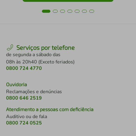
Serviços por telefone
de segunda a sábado das
08h às 20h40 (Exceto feriados)
0800 724 4770
Ouvidoria
Reclamações e denúncias
0800 646 2519
Atendimento a pessoas com deficiência
Auditivo ou de fala
0800 724 0525