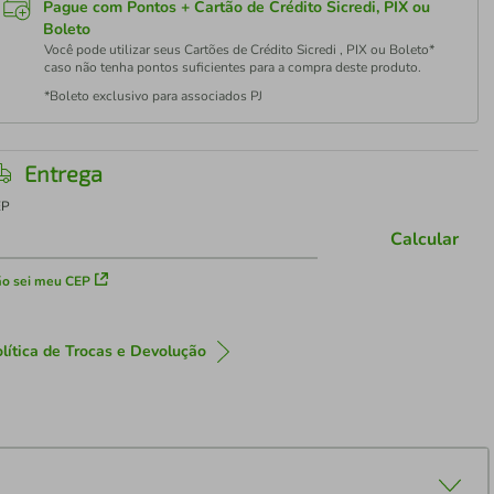
Pague com Pontos + Cartão de Crédito Sicredi, PIX ou
Boleto
Você pode utilizar seus Cartões de Crédito Sicredi , PIX ou Boleto*
caso não tenha pontos suficientes para a compra deste produto.
*Boleto exclusivo para associados PJ
Entrega
EP
Calcular
o sei meu CEP
lítica de Trocas e Devolução