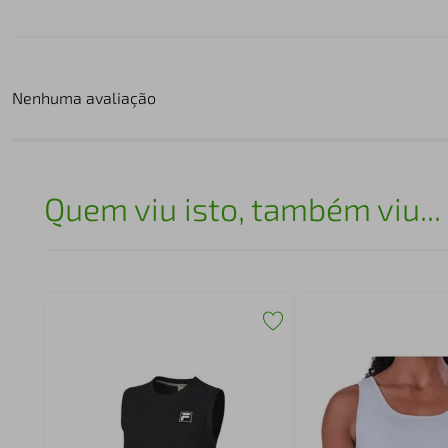
Nenhuma avaliação
Quem viu isto, também viu...