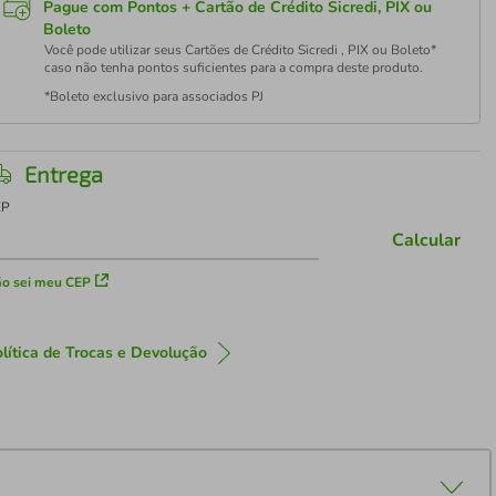
Pague com Pontos + Cartão de Crédito Sicredi, PIX ou
Boleto
Você pode utilizar seus Cartões de Crédito Sicredi , PIX ou Boleto*
caso não tenha pontos suficientes para a compra deste produto.
*Boleto exclusivo para associados PJ
Entrega
EP
Calcular
o sei meu CEP
lítica de Trocas e Devolução