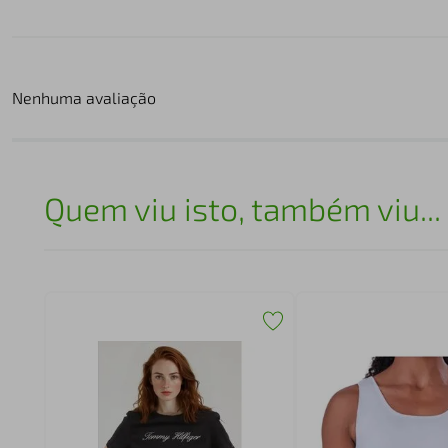
Nenhuma avaliação
Quem viu isto, também viu...