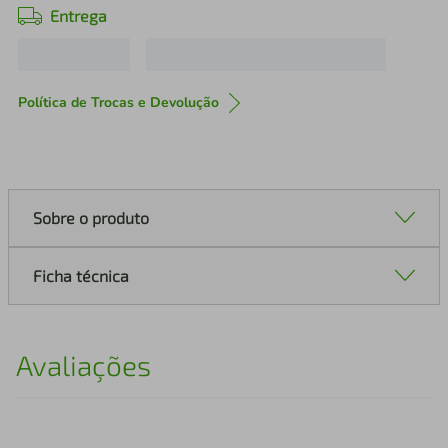
Entrega
Política de Trocas e Devolução
Sobre o produto
Ficha técnica
Avaliações