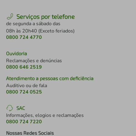
Serviços por telefone
de segunda a sábado das
08h às 20h40 (Exceto feriados)
0800 724 4770
Ouvidoria
Reclamações e denúncias
0800 646 2519
Atendimento a pessoas com deficiência
Auditivo ou de fala
0800 724 0525
SAC
Informações, elogios e reclamações
0800 724 7220
Nossas Redes Sociais