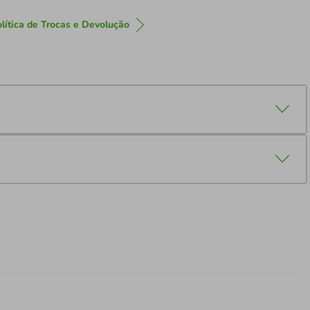
lítica de Trocas e Devolução