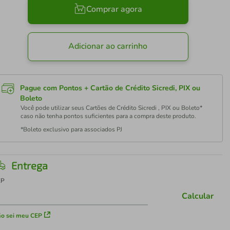
Comprar agora
Adicionar ao carrinho
Pague com Pontos + Cartão de Crédito Sicredi, PIX ou
Boleto
Você pode utilizar seus Cartões de Crédito Sicredi , PIX ou Boleto*
caso não tenha pontos suficientes para a compra deste produto.
*Boleto exclusivo para associados PJ
Entrega
EP
Calcular
o sei meu CEP