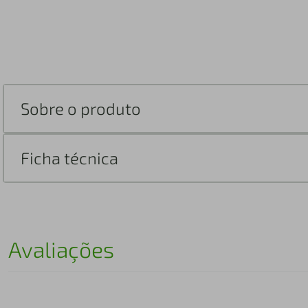
Sobre o produto
Ficha técnica
Avaliações