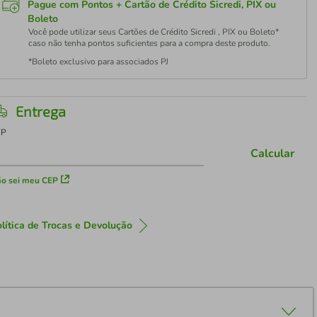
Pague com Pontos + Cartão de Crédito Sicredi, PIX ou
Boleto
Você pode utilizar seus Cartões de Crédito Sicredi , PIX ou Boleto*
caso não tenha pontos suficientes para a compra deste produto.
*Boleto exclusivo para associados PJ
Entrega
EP
Calcular
o sei meu CEP
lítica de Trocas e Devolução