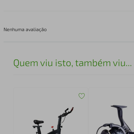
Nenhuma avaliação
Quem viu isto, também viu...