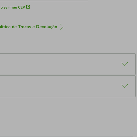
o sei meu CEP
lítica de Trocas e Devolução