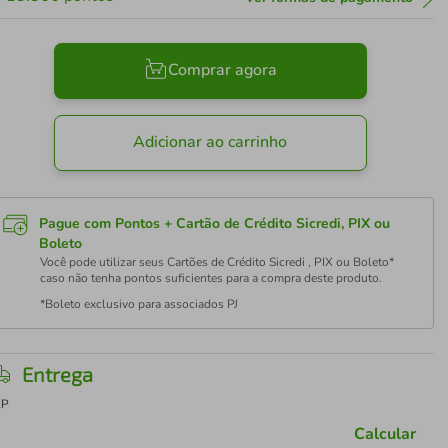
Comprar agora
Adicionar ao carrinho
Pague com Pontos + Cartão de Crédito Sicredi, PIX ou
Boleto
Você pode utilizar seus Cartões de Crédito Sicredi , PIX ou Boleto*
caso não tenha pontos suficientes para a compra deste produto.
*Boleto exclusivo para associados PJ
Entrega
EP
Calcular