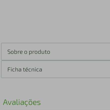
Sobre o produto
Ficha técnica
Avaliações