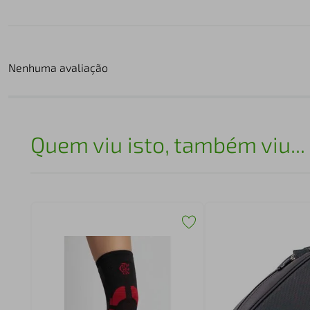
Nenhuma avaliação
Quem viu isto, também viu...