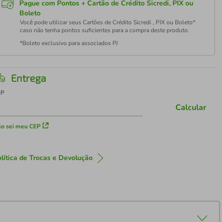
Pague com Pontos + Cartão de Crédito Sicredi, PIX ou
Boleto
Você pode utilizar seus Cartões de Crédito Sicredi , PIX ou Boleto*
caso não tenha pontos suficientes para a compra deste produto.
*Boleto exclusivo para associados PJ
Entrega
EP
Calcular
o sei meu CEP
lítica de Trocas e Devolução