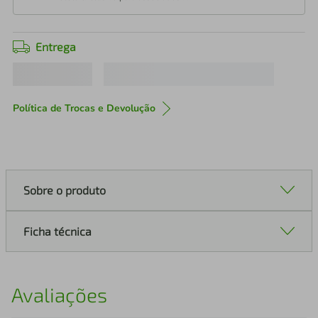
Entrega
Política de Trocas e Devolução
Sobre o produto
Ficha técnica
Avaliações