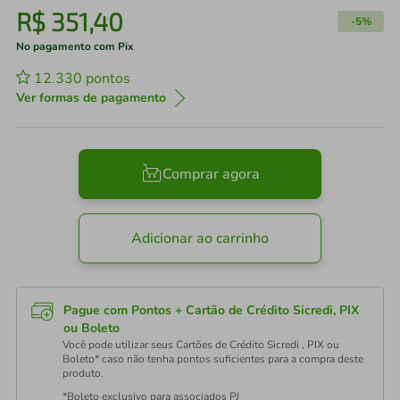
R$
351
,
40
-
5%
No pagamento com Pix
12.330
pontos
Ver formas de pagamento
Comprar agora
Adicionar ao carrinho
Pague com Pontos + Cartão de Crédito Sicredi, PIX
ou Boleto
Você pode utilizar seus Cartões de Crédito Sicredi , PIX ou
Boleto* caso não tenha pontos suficientes para a compra deste
produto.
*Boleto exclusivo para associados PJ