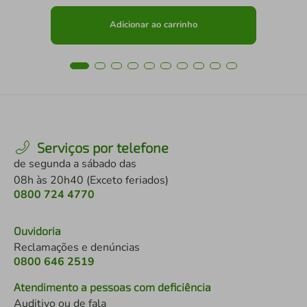
Adicionar ao carrinho
Serviços por telefone
de segunda a sábado das
08h às 20h40 (Exceto feriados)
0800 724 4770
Ouvidoria
Reclamações e denúncias
0800 646 2519
Atendimento a pessoas com deficiência
Auditivo ou de fala